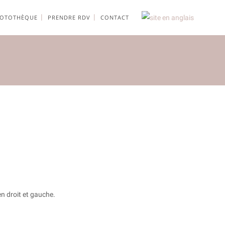
OTOTHÈQUE
PRENDRE RDV
CONTACT
 droit et gauche.