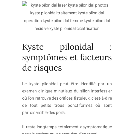
Kyste pilonidal :
symptômes et facteurs
de risques
Le kyste pilonidal peut être identifié par un
examen clinique minutieux du sillon interfessier
où l’on retrouve des orifices fistuleux, c’est-à-dire
de tout petits trous ponctiformes où sont
parfois visible des poils.
Il reste longtemps totalement asymptomatique