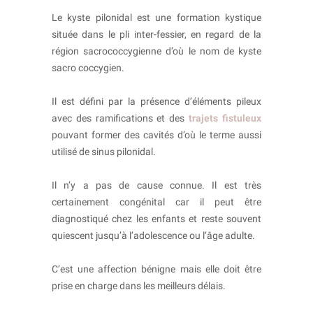
Le kyste pilonidal est une formation kystique
située dans le pli inter-fessier, en regard de la
région sacrococcygienne d’où le nom de kyste
sacro coccygien.
Il est défini par la présence d’éléments pileux
avec des ramifications et des
trajets fistuleux
pouvant former des cavités d’où le terme aussi
utilisé de sinus pilonidal.
Il n’y a pas de cause connue. Il est très
certainement congénital car il peut être
diagnostiqué chez les enfants et reste souvent
quiescent jusqu’à l’adolescence ou l’âge adulte.
C’est une affection bénigne mais elle doit être
prise en charge dans les meilleurs délais.