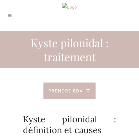
Kyste pilonidal :
traitement
PRENDRE RDV
Kyste pilonidal :
définition et causes