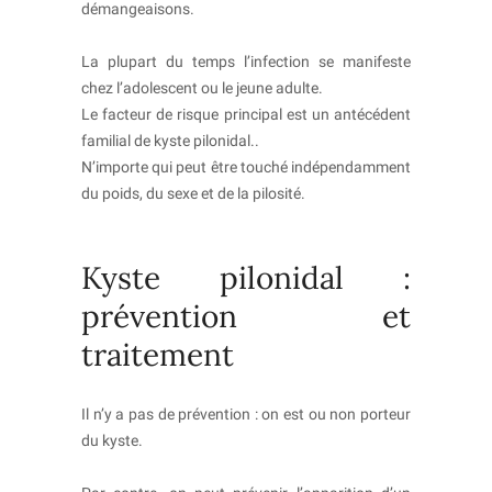
démangeaisons.
La plupart du temps l’infection se manifeste
chez l’adolescent ou le jeune adulte.
Le facteur de risque principal est un antécédent
familial de kyste pilonidal..
N’importe qui peut être touché indépendamment
du poids, du sexe et de la pilosité.
Kyste pilonidal :
prévention et
traitement
Il n’y a pas de prévention : on est ou non porteur
du kyste.