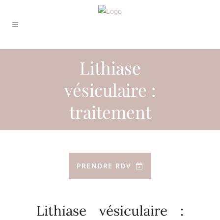
Lithiase
vésiculaire :
traitement
PRENDRE RDV
Lithiase vésiculaire :