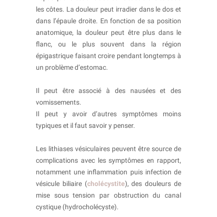
les côtes. La douleur peut irradier dans le dos et
dans l’épaule droite. En fonction de sa position
anatomique, la douleur peut être plus dans le
flanc, ou le plus souvent dans la région
épigastrique faisant croire pendant longtemps à
un problème d’estomac.
Il peut être associé à des nausées et des
vomissements.
Il peut y avoir d’autres symptômes moins
typiques et il faut savoir y penser.
Les lithiases vésiculaires peuvent être source de
complications avec les symptômes en rapport,
notamment une inflammation puis infection de
vésicule biliaire (
cholécystite
), des douleurs de
mise sous tension par obstruction du canal
cystique (hydrocholécyste).