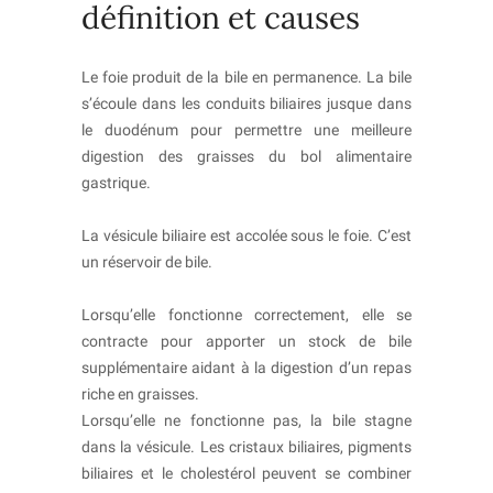
définition et causes
Le foie produit de la bile en permanence. La bile
s’écoule dans les conduits biliaires jusque dans
le duodénum pour permettre une meilleure
digestion des graisses du bol alimentaire
gastrique.
La vésicule biliaire est accolée sous le foie. C’est
un réservoir de bile.
Lorsqu’elle fonctionne correctement, elle se
contracte pour apporter un stock de bile
supplémentaire aidant à la digestion d’un repas
riche en graisses.
Lorsqu’elle ne fonctionne pas, la bile stagne
dans la vésicule. Les cristaux biliaires, pigments
biliaires et le cholestérol peuvent se combiner