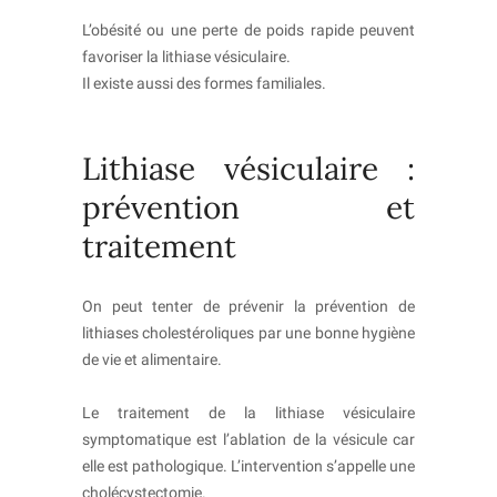
L’obésité ou une perte de poids rapide peuvent
favoriser la lithiase vésiculaire.
Il existe aussi des formes familiales.
Lithiase vésiculaire :
prévention et
traitement
On peut tenter de prévenir la prévention de
lithiases cholestéroliques par une bonne hygiène
de vie et alimentaire.
Le traitement de la lithiase vésiculaire
symptomatique est l’ablation de la vésicule car
elle est pathologique. L’intervention s’appelle une
cholécystectomie.