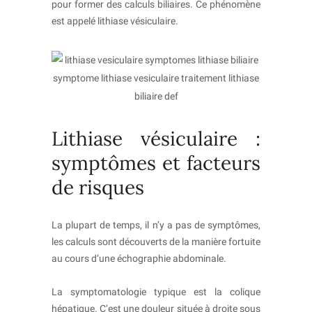
pour former des calculs biliaires. Ce phénomène
est appelé lithiase vésiculaire.
Lithiase vésiculaire :
symptômes et facteurs
de risques
La plupart de temps, il n’y a pas de symptômes,
les calculs sont découverts de la manière fortuite
au cours d’une échographie abdominale.
La symptomatologie typique est la colique
hépatique. C’est une douleur située à droite sous