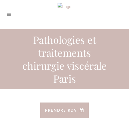
Pathologies et
traitements
chirurgie viscérale
Paris
PRENDRE RDV