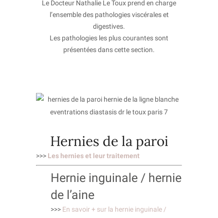
Le Docteur Nathalie Le Toux prend en charge
l’ensemble des pathologies viscérales et
digestives.
Les pathologies les plus courantes sont
présentées dans cette section.
Hernies de la paroi
>>>
Les hernies et leur traitement
Hernie inguinale / hernie
de l’aine
>>>
En savoir + sur la hernie inguinale /