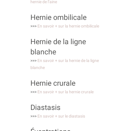
hernie de l’aine
Hernie ombilicale
>>>
En savoir + sur la hernie ombilicale
Hernie de la ligne
blanche
>>>
En savoir + sur la hernie de la ligne
blanche
Hernie crurale
>>>
En savoir + sur la hernie crurale
Diastasis
>>>
En savoir + sur le diastasis